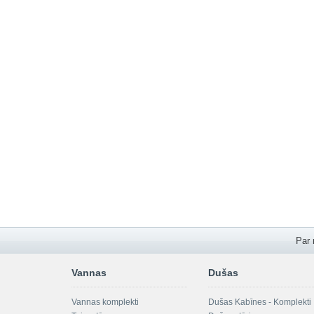
Par
Vannas
Dušas
Vannas komplekti
Dušas Kabīnes - Komplekti