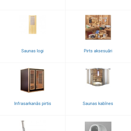
Saunas logi
Pirts aksesuāri
Infrasarkanās pirtis
Saunas kabīnes