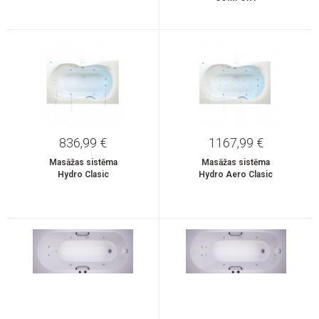
836,99 €
1167,99 €
Masāžas sistēma
Masāžas sistēma
Hydro Clasic
Hydro Aero Clasic