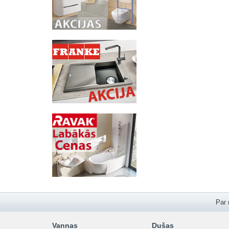
Par
Vannas
Dušas