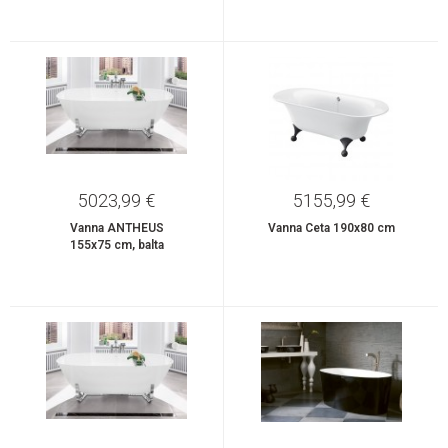
5023,99 €
5155,99 €
Vanna ANTHEUS
Vanna Ceta 190x80 cm
155x75 cm, balta