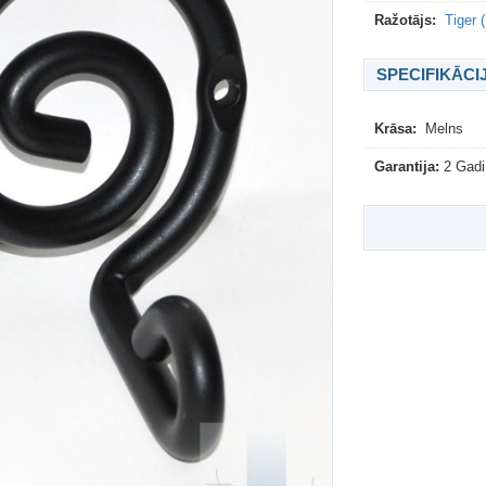
Ražotājs:
Tiger 
SPECIFIKĀCI
Krāsa:
Melns
Garantija:
2 Gadi