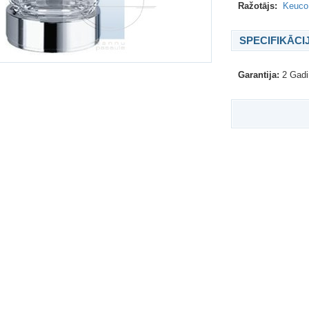
Ražotājs:
Keuco 
SPECIFIKĀCI
Garantija:
2 Gadi