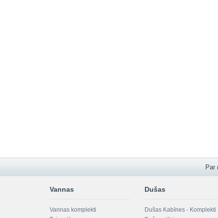
Par
Vannas
Dušas
Vannas komplekti
Dušas Kabīnes - Komplekti