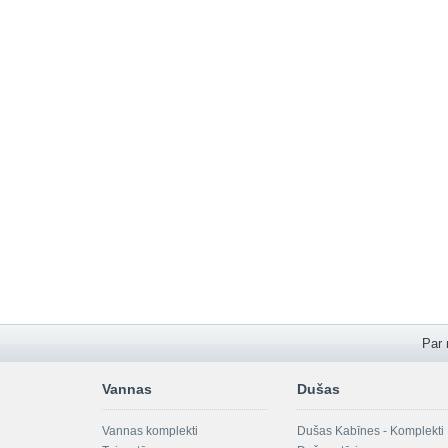
Par
Vannas
Dušas
Vannas komplekti
Dušas Kabīnes - Komplekti